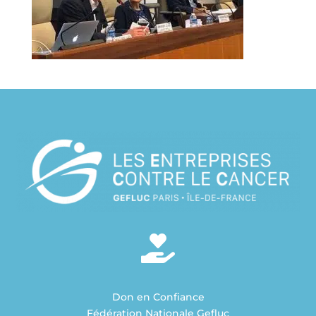
Don en Confiance
Fédération Nationale Gefluc