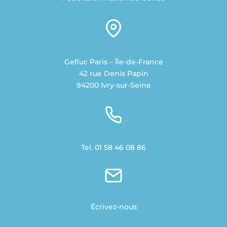
Gefluc Paris – Île-de-France
42 rue Denis Papin
94200 Ivry-sur-Seine
Tel. 01 58 46 08 86
Écrivez-nous